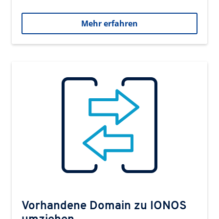
Mehr erfahren
Vorhandene Domain zu IONOS