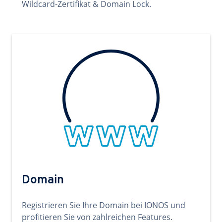
Wildcard-Zertifikat & Domain Lock.
Domain
Registrieren Sie Ihre Domain bei IONOS und
profitieren Sie von zahlreichen Features.