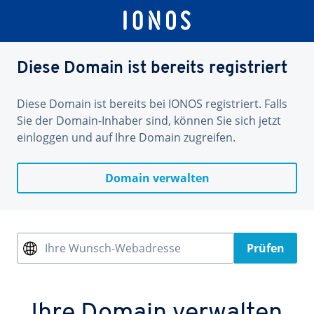
Diese Domain ist bereits registriert
Diese Domain ist bereits bei IONOS registriert. Falls
Sie der Domain-Inhaber sind, können Sie sich jetzt
einloggen und auf Ihre Domain zugreifen.
Domain verwalten
Ihre Wunsch-Webadresse
Prüfen