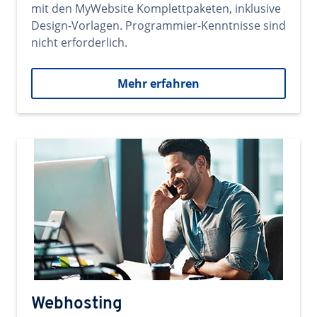
mit den MyWebsite Komplettpaketen, inklusive
Design-Vorlagen. Programmier-Kenntnisse sind
nicht erforderlich.
Mehr erfahren
Webhosting