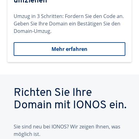
umziehen
Umzug in 3 Schritten: Fordern Sie den Code an.
Geben Sie Ihre Domain ein Bestätigen Sie den
Domain-Umzug.
Mehr erfahren
Richten Sie Ihre
Domain mit IONOS ein.
Sie sind neu bei IONOS? Wir zeigen Ihnen, was
möglich ist.