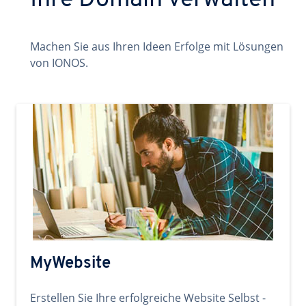
Ihre Domain verwalten
Machen Sie aus Ihren Ideen Erfolge mit Lösungen
von IONOS.
MyWebsite
Erstellen Sie Ihre erfolgreiche Website Selbst -