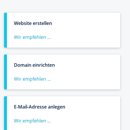
Website erstellen
Wir empfehlen ...
Domain einrichten
Wir empfehlen ...
E-Mail-Adresse anlegen
Wir empfehlen ...