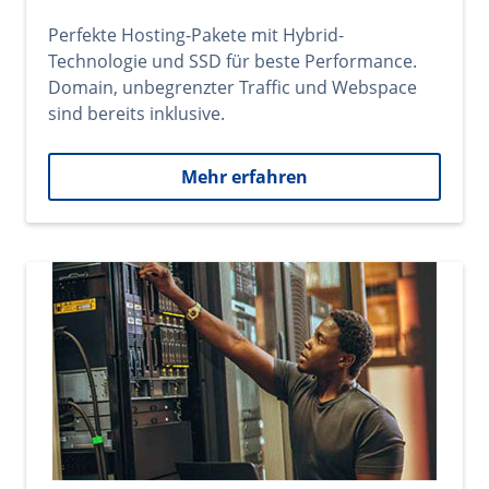
Perfekte Hosting-Pakete mit Hybrid-
Technologie und SSD für beste Performance.
Domain, unbegrenzter Traffic und Webspace
sind bereits inklusive.
Mehr erfahren